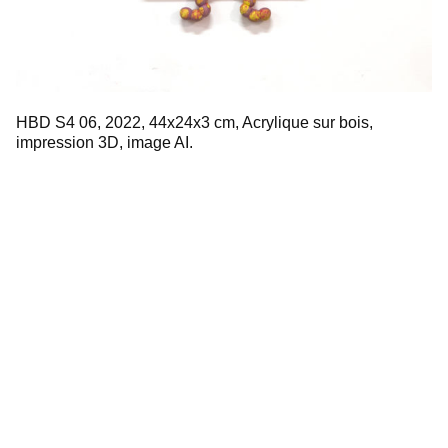
HBD S4 06, 2022, 44x24x3 cm, Acrylique sur bois,
impression 3D, image AI.