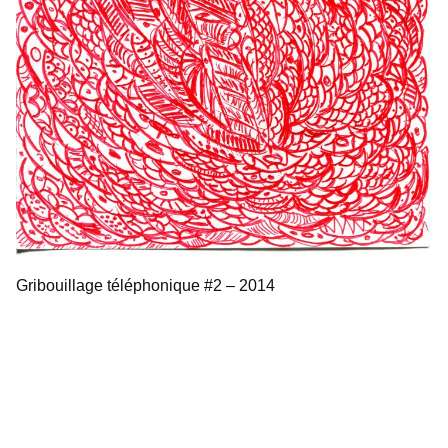
Gribouillage téléphonique #2 – 2014